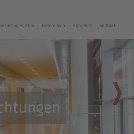
onsulting Partner
Referenzen
Aktuelles
Kontakt
ichtungen