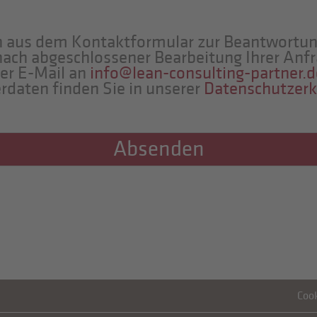
n aus dem Kontaktformular zur Beantwortun
nach abgeschlossener Bearbeitung Ihrer Anfr
per E-Mail an
info@lean-consulting-partner.d
daten finden Sie in unserer
Datenschutzerk
Absenden
Coo